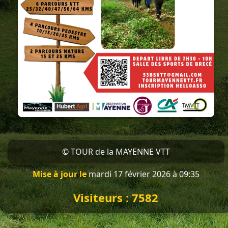
© TOUR de la MAYENNE VTT
Mise à jour le
mardi 17 février 2026 à 09:35
Visiteurs :
7582